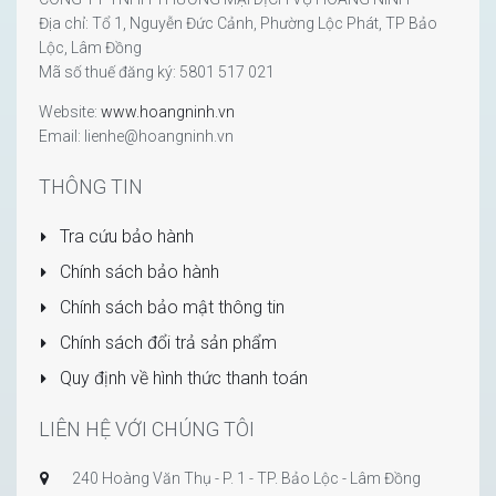
Địa chỉ: Tổ 1, Nguyễn Đức Cảnh, Phường Lộc Phát, TP Bảo
Lộc, Lâm Đồng
Mã số thuế đăng ký: 5801 517 021
Website:
www.hoangninh.vn
Email: lienhe@hoangninh.vn
THÔNG TIN
Tra cứu bảo hành
Chính sách bảo hành
Chính sách bảo mật thông tin
Chính sách đổi trả sản phẩm
Quy định về hình thức thanh toán
LIÊN HỆ VỚI CHÚNG TÔI
240 Hoàng Văn Thụ - P. 1 - TP. Bảo Lộc - Lâm Đồng