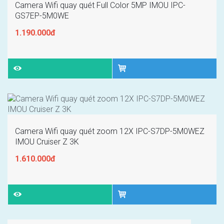
Camera Wifi quay quét Full Color 5MP IMOU IPC-
GS7EP-5M0WE
1.190.000đ
Camera Wifi quay quét zoom 12X IPC-S7DP-5M0WEZ
IMOU Cruiser Z 3K
1.610.000đ