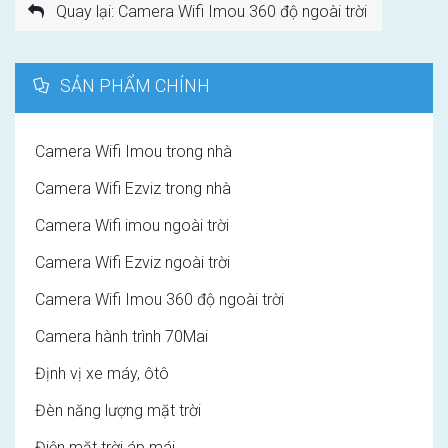
Quay lại: Camera Wifi Imou 360 độ ngoài trời
SẢN PHẨM CHÍNH
Camera Wifi Imou trong nhà
Camera Wifi Ezviz trong nhà
Camera Wifi imou ngoài trời
Camera Wifi Ezviz ngoài trời
Camera Wifi Imou 360 độ ngoài trời
Camera hành trình 70Mai
Định vị xe máy, ôtô
Đèn năng lượng mặt trời
Điện mặt trời áp mái