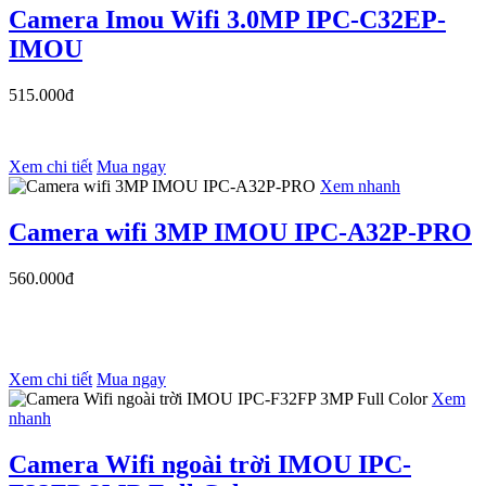
Camera Imou Wifi 3.0MP IPC-C32EP-
IMOU
515.000đ
Xem chi tiết
Mua ngay
Xem nhanh
Camera wifi 3MP IMOU IPC-A32P-PRO
560.000đ
Xem chi tiết
Mua ngay
Xem
nhanh
Camera Wifi ngoài trời IMOU IPC-