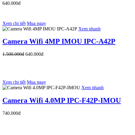
640.000đ
Xem chi tiết
Mua ngay
Xem nhanh
Camera Wifi 4MP IMOU IPC-A42P
1.500.000đ
640.000đ
Xem chi tiết
Mua ngay
Xem nhanh
Camera Wifi 4.0MP IPC-F42P-IMOU
740.000đ