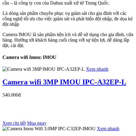
cầu – là công ty con của Dahua xuất xứ từ Trung Quốc.
Là dòng sản phẩm chuyên phục vụ giám sát cho gia đình với các
công nghệ tối ưu cho việc giám sát và phát hiện đột nhập, đe dọa kẻ
đột nhập
Camera IMOU là sản phẩm tiện ích và dễ sử dụng cho gia đình, cửa
hàng. Hướng tới khách hàng cuối cùng với sự tiện lợi, dễ dàng lắp
đặt, cài đặt.
Camera wifi Imou: IMOU
Xem nhanh
Camera wifi 3MP IMOU IPC-A32EP-L
540.000đ
Xem chi tiết
Mua ngay
Xem nhanh