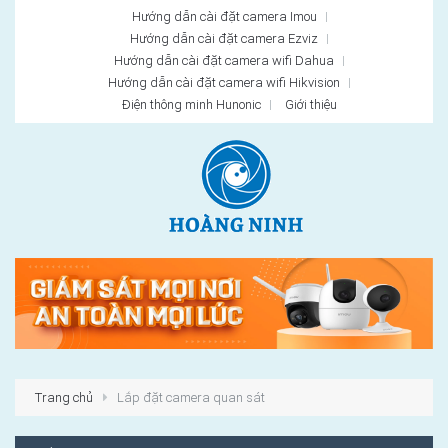
Hướng dẫn cài đặt camera Imou
Hướng dẫn cài đặt camera Ezviz
Hướng dẫn cài đặt camera wifi Dahua
Hướng dẫn cài đặt camera wifi Hikvision
Điện thông minh Hunonic
Giới thiệu
Trang chủ
Lắp đặt camera quan sát