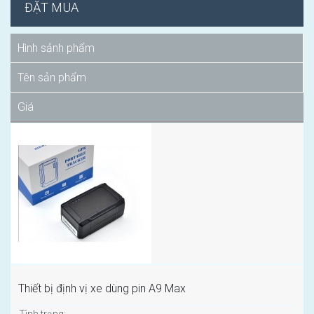
ĐẶT MUA
Hình sảnh phẩm
Tên sản phẩm
Giá
Thiết bị định vị xe dùng pin A9 Max