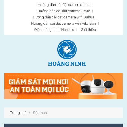
Hướng dẫn cài đặt camera Imou
Hướng dẫn cài đặt camera Ezviz
Hướng dẫn cài đặt camera wifi Dahua
Hướng dẫn cài đặt camera wifi Hikvision
Điện thông minh Hunonic
Giới thiệu
Trang chủ
Đặt mua