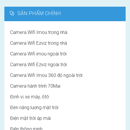
SẢN PHẨM CHÍNH
Camera Wifi Imou trong nhà
Camera Wifi Ezviz trong nhà
Camera Wifi imou ngoài trời
Camera Wifi Ezviz ngoài trời
Camera Wifi Imou 360 độ ngoài trời
Camera hành trình 70Mai
Định vị xe máy, ôtô
Đèn năng lượng mặt trời
Điện mặt trời áp mái
Điện thông minh