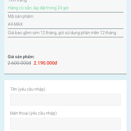
Tình trạng:
Hàng có sẵn, lắp đặt trong 24 giờ
Mã sản phẩm:
A9-MAX
Giá bao gồm sim 12 tháng, gói sử dụng phần mền 12 tháng
Giá sản phẩm:
2.600.000đ
2.190.000đ
Tên (yêu cầu nhập)
Điện thoại (yêu cầu nhập)