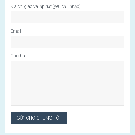
Địa chỉ giao và lắp đặt (yêu cầu nhập)
Email
Ghi chú