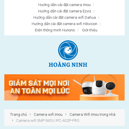
Hướng dẫn cài đặt camera Imou
Hướng dẫn cài đặt camera Ezviz
Hướng dẫn cài đặt camera wifi Dahua
Hướng dẫn cài đặt camera wifi Hikvision
Điện thông minh Hunonic
Giới thiệu
Trang chủ
Camera wifi Imou
Camera Wifi Imou trong nhà
Camera wifi 3MP IMOU IPC-A32P-PRO