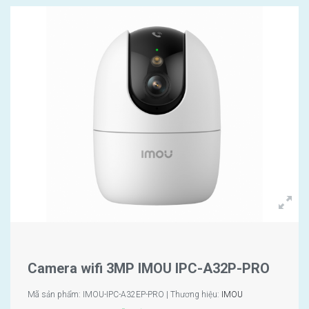
Camera wifi 3MP IMOU IPC-A32P-PRO
Mã sản phẩm: IMOU-IPC-A32EP-PRO | Thương hiệu:
IMOU