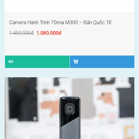
Camera Hành Trình 70mai M300 – Bản Quốc Tế
1.450.000đ
1.080.000đ