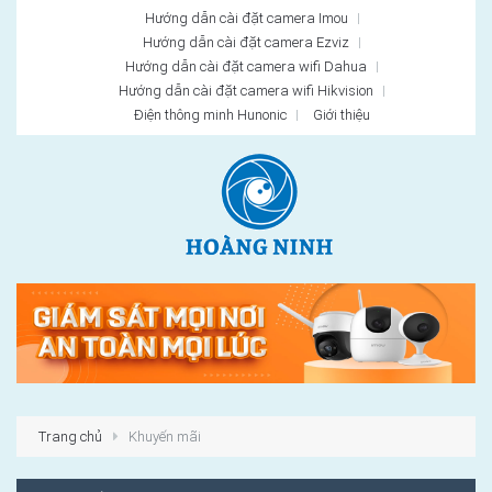
Hướng dẫn cài đặt camera Imou
Hướng dẫn cài đặt camera Ezviz
Hướng dẫn cài đặt camera wifi Dahua
Hướng dẫn cài đặt camera wifi Hikvision
Điện thông minh Hunonic
Giới thiệu
Trang chủ
Khuyến mãi