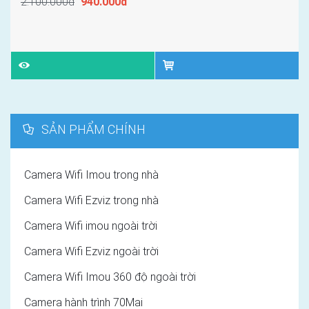
2.100.000đ
940.000đ
SẢN PHẨM CHÍNH
Camera Wifi Imou trong nhà
Camera Wifi Ezviz trong nhà
Camera Wifi imou ngoài trời
Camera Wifi Ezviz ngoài trời
Camera Wifi Imou 360 độ ngoài trời
Camera hành trình 70Mai