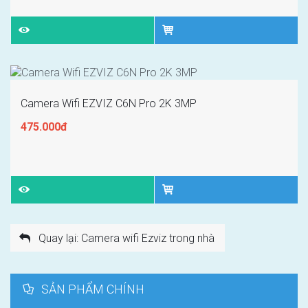
Camera Wifi EZVIZ C6N Pro 2K 3MP
475.000đ
Quay lại: Camera wifi Ezviz trong nhà
SẢN PHẨM CHÍNH