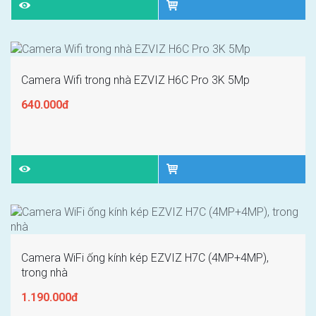
Camera Wifi trong nhà EZVIZ H6C Pro 3K 5Mp
640.000đ
Camera WiFi ống kính kép EZVIZ H7C (4MP+4MP),
trong nhà
1.190.000đ