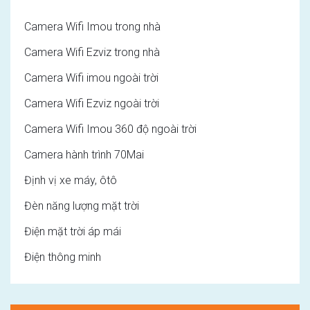
Camera Wifi Imou trong nhà
Camera Wifi Ezviz trong nhà
Camera Wifi imou ngoài trời
Camera Wifi Ezviz ngoài trời
Camera Wifi Imou 360 độ ngoài trời
Camera hành trình 70Mai
Định vị xe máy, ôtô
Đèn năng lượng mặt trời
Điện mặt trời áp mái
Điện thông minh