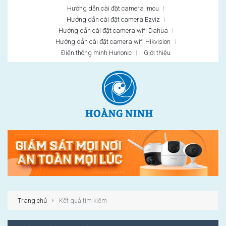
Hướng dẫn cài đặt camera Imou
Hướng dẫn cài đặt camera Ezviz
Hướng dẫn cài đặt camera wifi Dahua
Hướng dẫn cài đặt camera wifi Hikvision
Điện thông minh Hunonic
Giới thiệu
Trang chủ
Kết quả tìm kiếm