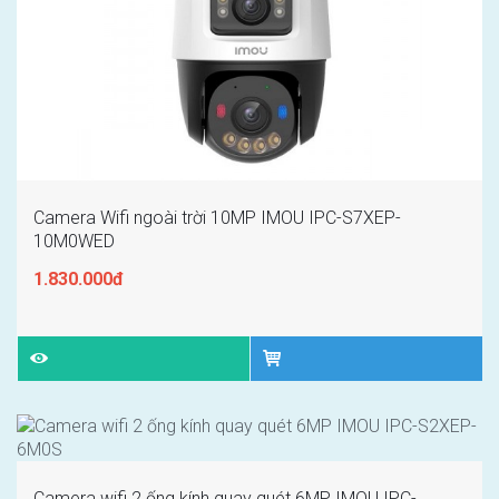
Camera Wifi ngoài trời 10MP IMOU IPC-S7XEP-
10M0WED
1.830.000đ
Camera wifi 2 ống kính quay quét 6MP IMOU IPC-