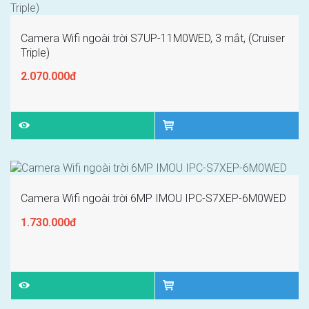
Camera Wifi ngoài trời S7UP-11M0WED, 3 mắt, (Cruiser
Triple)
2.070.000đ
Camera Wifi ngoài trời 6MP IMOU IPC-S7XEP-6M0WED
1.730.000đ