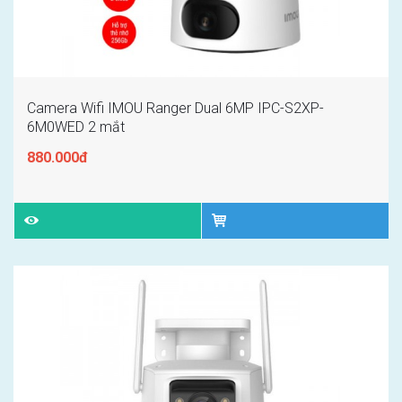
Camera Wifi IMOU Ranger Dual 6MP IPC-S2XP-
6M0WED 2 mắt
880.000đ