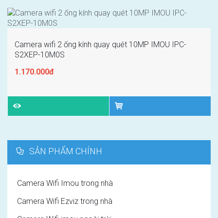
Camera wifi 2 ống kính quay quét 10MP IMOU IPC-
S2XEP-10M0S
1.170.000đ
SẢN PHẨM CHÍNH
Camera Wifi Imou trong nhà
Camera Wifi Ezviz trong nhà