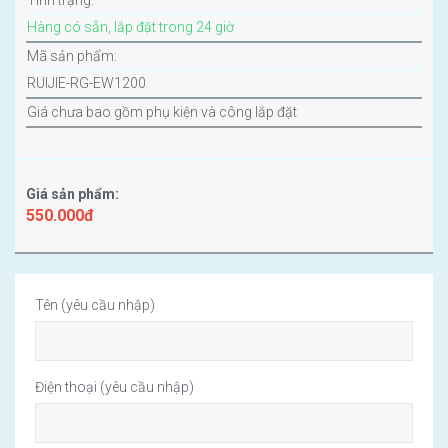
Tình trạng:
Hàng có sẵn, lắp đặt trong 24 giờ
Mã sản phẩm:
RUIJIE-RG-EW1200
Giá chưa bao gồm phụ kiện và công lắp đặt
Giá sản phẩm:
550.000đ
Tên (yêu cầu nhập)
Điện thoại (yêu cầu nhập)