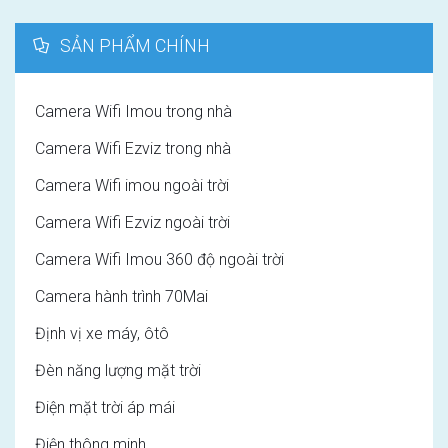
SẢN PHẨM CHÍNH
Camera Wifi Imou trong nhà
Camera Wifi Ezviz trong nhà
Camera Wifi imou ngoài trời
Camera Wifi Ezviz ngoài trời
Camera Wifi Imou 360 độ ngoài trời
Camera hành trình 70Mai
Định vị xe máy, ôtô
Đèn năng lượng mặt trời
Điện mặt trời áp mái
Điện thông minh