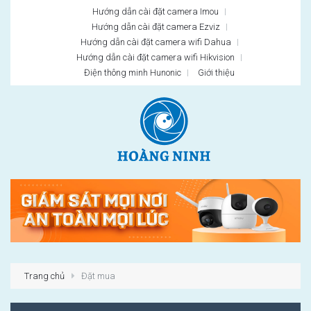
Hướng dẫn cài đặt camera Imou
Hướng dẫn cài đặt camera Ezviz
Hướng dẫn cài đặt camera wifi Dahua
Hướng dẫn cài đặt camera wifi Hikvision
Điện thông minh Hunonic
Giới thiệu
Trang chủ
Đặt mua