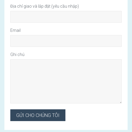
Địa chỉ giao và lắp đặt (yêu cầu nhập)
Email
Ghi chú